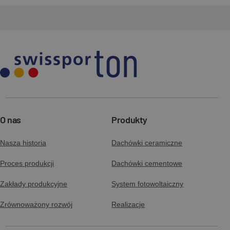
O nas
Produkty
Nasza historia
Dachówki ceramiczne
Proces produkcji
Dachówki cementowe
Zakłady produkcyjne
System fotowoltaiczny
Zrównoważony rozwój
Realizacje