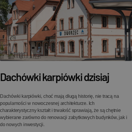
Dachówki karpiówki dzisiaj
Dachówki karpiówki, choć mają długą historię, nie tracą na
popularności w nowoczesnej architekturze. Ich
charakterystyczny kształt i trwałość sprawiają, że są chętnie
wybierane zarówno do renowacji zabytkowych budynków, jak i
do nowych inwestycji.