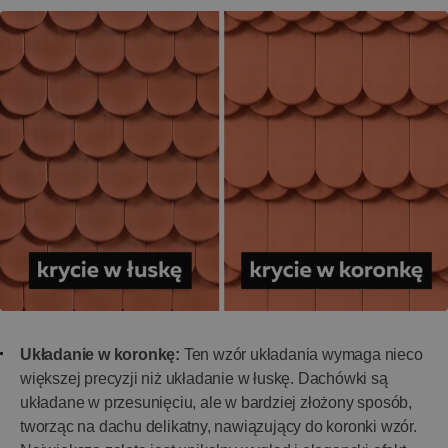
Układanie w koronkę:
Ten wzór układania wymaga nieco
większej precyzji niż układanie w łuskę. Dachówki są
układane w przesunięciu, ale w bardziej złożony sposób,
tworząc na dachu delikatny, nawiązujący do koronki wzór.