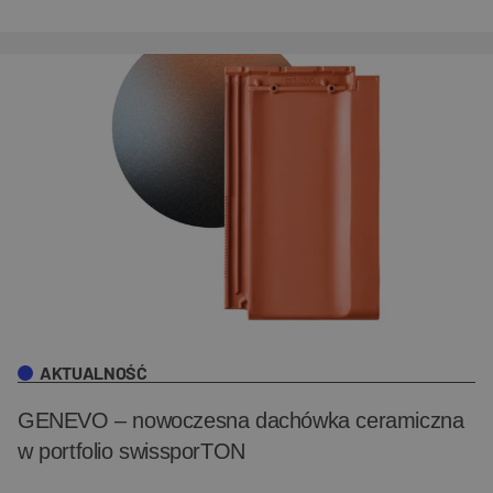
AKTUALNOŚĆ
GENEVO – nowoczesna dachówka ceramiczna
w portfolio swissporTON