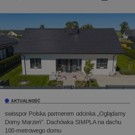
AKTUALNOŚĆ
swisspor Polska partnerem odcinka „Oglądamy
Domy Marzeń”. Dachówka SIMPLA na dachu
100-metrowego domu