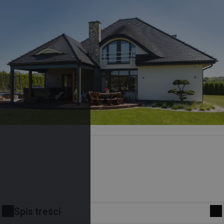
Spis treści