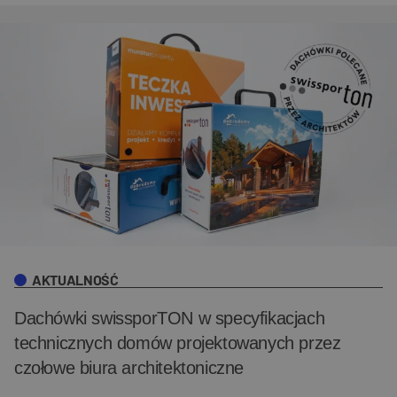
AKTUALNOŚĆ
Dachówki swissporTON w specyfikacjach
technicznych domów projektowanych przez
czołowe biura architektoniczne