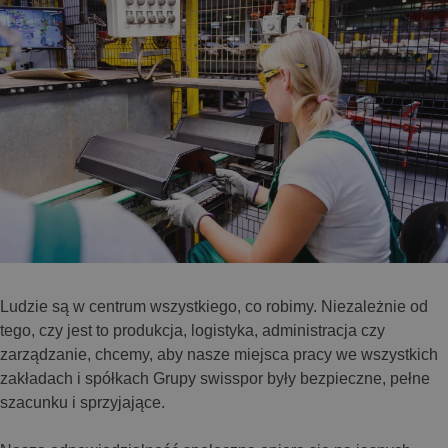
Ludzie są w centrum wszystkiego, co robimy. Niezależnie od
tego, czy jest to produkcja, logistyka, administracja czy
zarządzanie, chcemy, aby nasze miejsca pracy we wszystkich
zakładach i spółkach Grupy swisspor były bezpieczne, pełne
szacunku i sprzyjające.