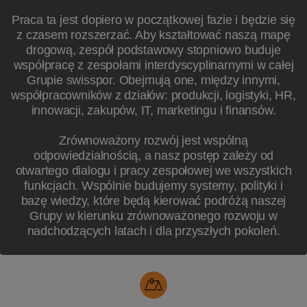
Praca ta jest dopiero w początkowej fazie i będzie się
z czasem rozszerzać. Aby kształtować naszą mapę
drogową, zespół podstawowy stopniowo buduje
współpracę z zespołami interdyscyplinarnymi w całej
Grupie swisspor. Obejmują one, między innymi,
współpracowników z działów: produkcji, logistyki, HR,
innowacji, zakupów, IT, marketingu i finansów.
Zrównoważony rozwój jest wspólną
odpowiedzialnością, a nasz postęp zależy od
otwartego dialogu i pracy zespołowej we wszystkich
funkcjach. Wspólnie budujemy systemy, polityki i
bazę wiedzy, które będą kierować podróżą naszej
Grupy w kierunku zrównoważonego rozwoju w
nadchodzących latach i dla przyszłych pokoleń.