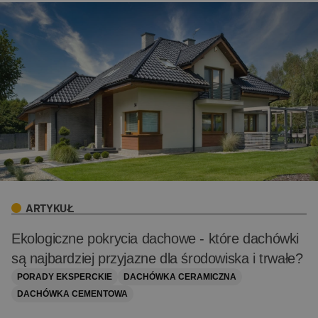
ARTYKUŁ
Ekologiczne pokrycia dachowe - które dachówki
są najbardziej przyjazne dla środowiska i trwałe?
PORADY EKSPERCKIE
DACHÓWKA CERAMICZNA
DACHÓWKA CEMENTOWA