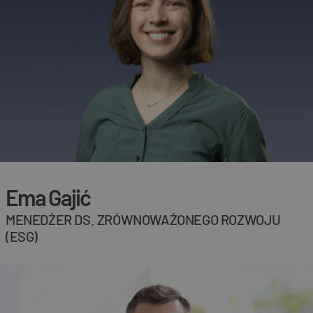
Ema Gajić
MENEDŻER DS. ZRÓWNOWAŻONEGO ROZWOJU
(ESG)