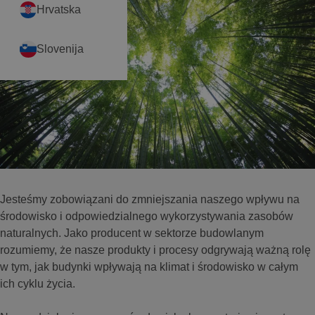
Hrvatska
Slovenija
Jesteśmy zobowiązani do zmniejszania naszego wpływu na
środowisko i odpowiedzialnego wykorzystywania zasobów
naturalnych. Jako producent w sektorze budowlanym
rozumiemy, że nasze produkty i procesy odgrywają ważną rolę
w tym, jak budynki wpływają na klimat i środowisko w całym
ich cyklu życia.