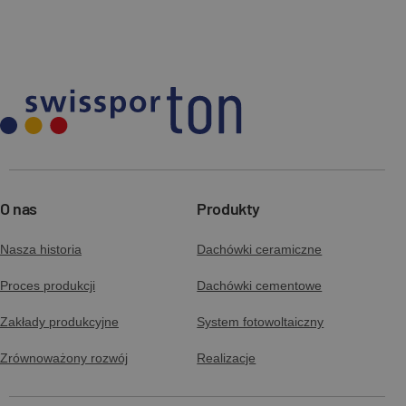
O nas
Produkty
Nasza historia
Dachówki ceramiczne
Proces produkcji
Dachówki cementowe
Zakłady produkcyjne
System fotowoltaiczny
Zrównoważony rozwój
Realizacje