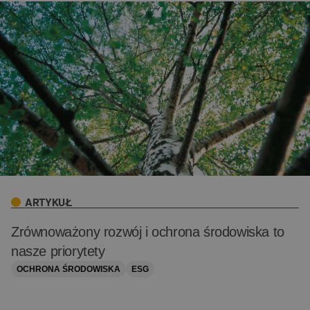
ARTYKUŁ
Zrównoważony rozwój i ochrona środowiska to
nasze priorytety
OCHRONA ŚRODOWISKA
ESG