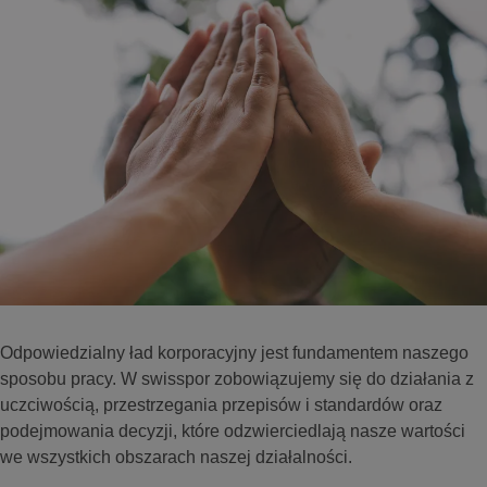
Odpowiedzialny ład korporacyjny jest fundamentem naszego
sposobu pracy. W swisspor zobowiązujemy się do działania z
uczciwością, przestrzegania przepisów i standardów oraz
podejmowania decyzji, które odzwierciedlają nasze wartości
we wszystkich obszarach naszej działalności.