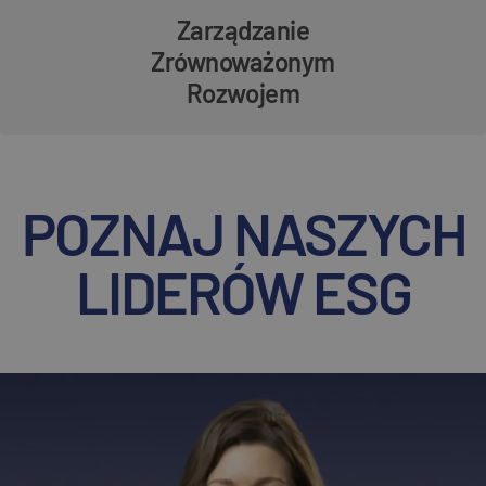
Zarządzanie
Zrównoważonym
Rozwojem
POZNAJ NASZYCH
LIDERÓW ESG