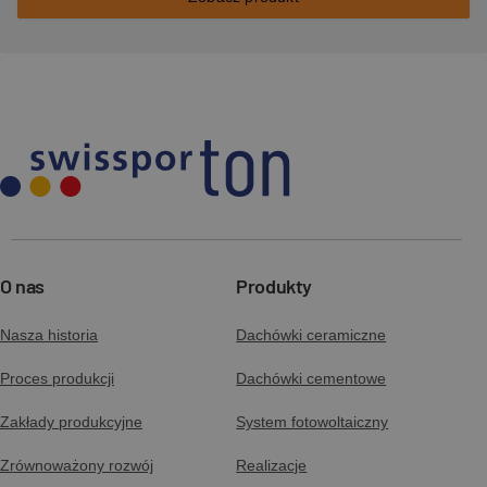
O nas
Produkty
Nasza historia
Dachówki ceramiczne
Proces produkcji
Dachówki cementowe
Zakłady produkcyjne
System fotowoltaiczny
Zrównoważony rozwój
Realizacje