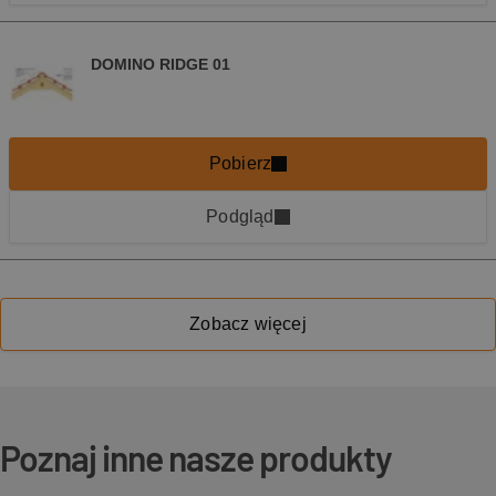
DOMINO RIDGE 01
Pobierz
Podgląd
Zobacz więcej
Poznaj inne nasze produkty