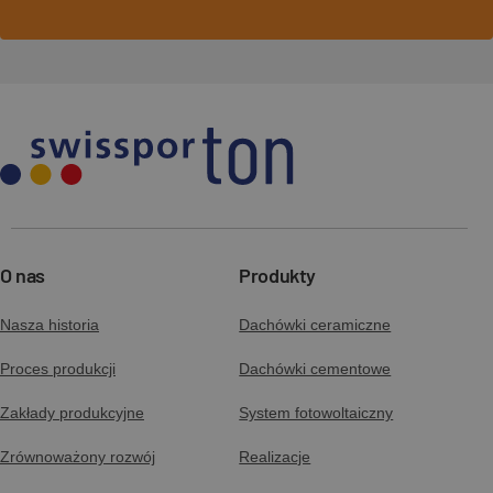
O nas
Produkty
Nasza historia
Dachówki ceramiczne
Proces produkcji
Dachówki cementowe
Zakłady produkcyjne
System fotowoltaiczny
Zrównoważony rozwój
Realizacje