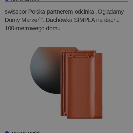
swisspor Polska partnerem odcinka „Oglądamy
Domy Marzeń”. Dachówka SIMPLA na dachu
100-metrowego domu