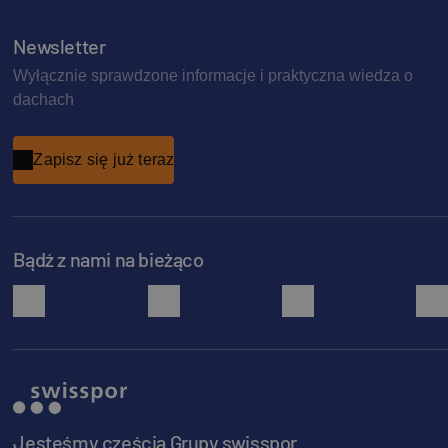
Newsletter
Wyłącznie sprawdzone informacje i praktyczna wiedza o
dachach
Zapisz się już teraz
Bądź z nami na bieżąco
facebook
instagram
pinterest
Jesteśmy częścią Grupy swisspor