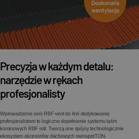
Precyzja w każdym detalu:
narzędzie w rękach
profesjonalisty
Wprowadzenie serii RBF vent do linii dedykowanej
profesjonalistom to logiczne dopełnienie systemu taśm
kominowych RBF roll. Tworzą one spójny technologicznie
ekosystem akcesoriów dachowych swissporTON.