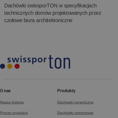
Dachówki swissporTON w specyfikacjach
technicznych domów projektowanych przez
czołowe biura architektoniczne
O nas
Produkty
Nasza historia
Dachówki ceramiczne
Proces produkcji
Dachówki cementowe