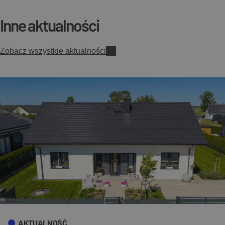
Inne aktualności
Zobacz wszystkie aktualności
AKTUALNOŚĆ