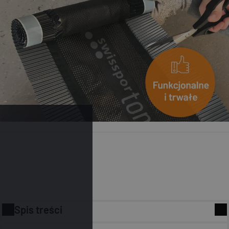
Spis treści