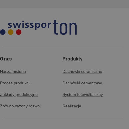
O nas
Produkty
Nasza historia
Dachówki ceramiczne
Proces produkcji
Dachówki cementowe
Zakłady produkcyjne
System fotowoltaiczny
Zrównoważony rozwój
Realizacje