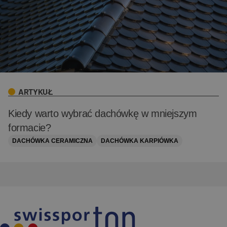
ARTYKUŁ
Kiedy warto wybrać dachówkę w mniejszym
formacie?
DACHÓWKA CERAMICZNA
DACHÓWKA KARPIÓWKA