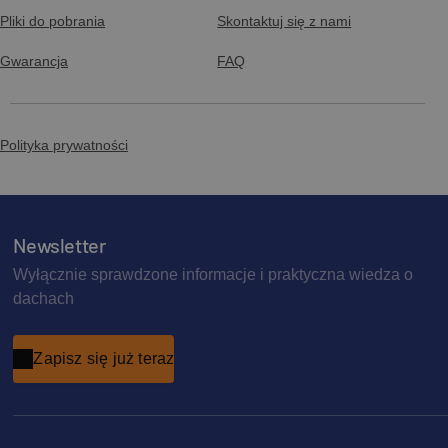
Pliki do pobrania
Skontaktuj się z nami
Gwarancja
FAQ
Polityka prywatności
Newsletter
Wyłącznie sprawdzone informacje i praktyczna wiedza o
dachach
Zapisz się już teraz