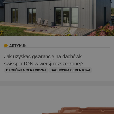
ARTYKUŁ
Jak uzyskać gwarancję na dachówki
swissporTON w wersji rozszerzonej?
DACHÓWKA CERAMICZNA
DACHÓWKA CEMENTOWA