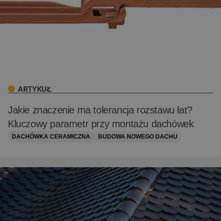
ARTYKUŁ
Jakie znaczenie ma tolerancja rozstawu łat?
Kluczowy parametr przy montażu dachówek
DACHÓWKA CERAMICZNA
BUDOWA NOWEGO DACHU