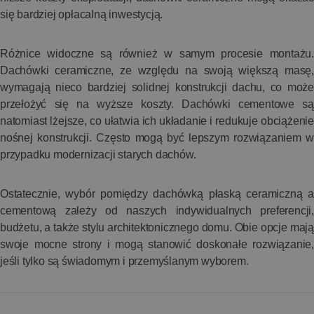
się bardziej opłacalną inwestycją.
Różnice widoczne są również w samym procesie montażu.
Dachówki ceramiczne, ze względu na swoją większą masę,
wymagają nieco bardziej solidnej konstrukcji dachu, co może
przełożyć się na wyższe koszty. Dachówki cementowe są
natomiast lżejsze, co ułatwia ich układanie i redukuje obciążenie
nośnej konstrukcji. Często mogą być lepszym rozwiązaniem w
przypadku modernizacji starych dachów.
Ostatecznie, wybór pomiędzy dachówką płaską ceramiczną a
cementową zależy od naszych indywidualnych preferencji,
budżetu, a także stylu architektonicznego domu. Obie opcje mają
swoje mocne strony i mogą stanowić doskonałe rozwiązanie,
jeśli tylko są świadomym i przemyślanym wyborem.