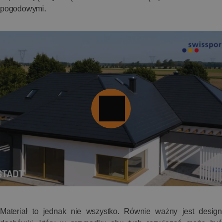
pogodowymi.
Materiał to jednak nie wszystko. Równie ważny jest design