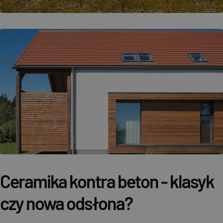
Ceramika kontra beton - klasyk
czy nowa odsłona?