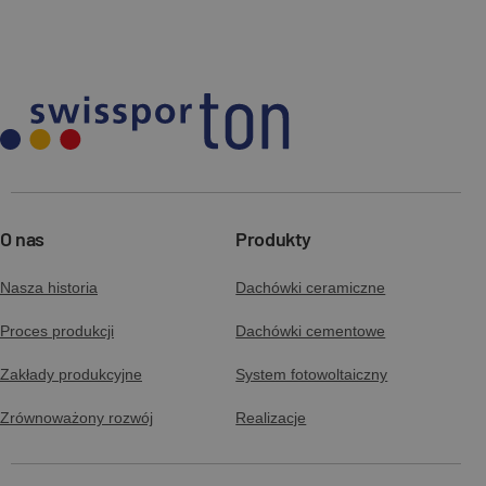
O nas
Produkty
Nasza historia
Dachówki ceramiczne
Proces produkcji
Dachówki cementowe
Zakłady produkcyjne
System fotowoltaiczny
Zrównoważony rozwój
Realizacje