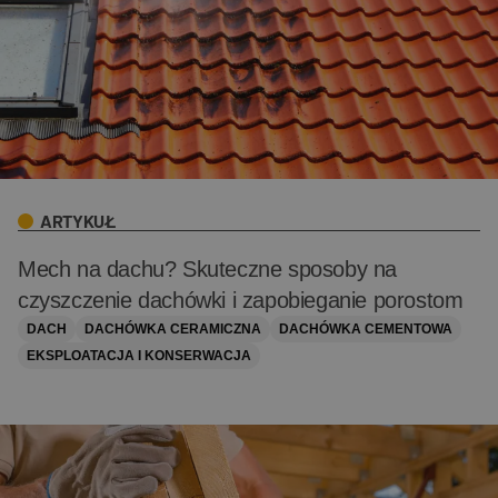
ARTYKUŁ
Mech na dachu? Skuteczne sposoby na
czyszczenie dachówki i zapobieganie porostom
DACH
DACHÓWKA CERAMICZNA
DACHÓWKA CEMENTOWA
EKSPLOATACJA I KONSERWACJA