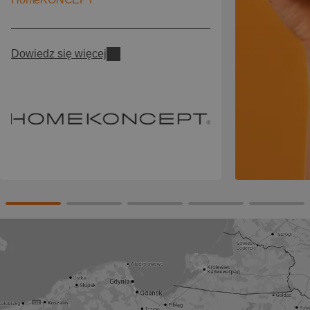
Dowiedz się więcej