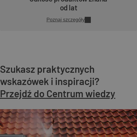
od lat
Poznaj szczegóły
Szukasz praktycznych
wskazówek i inspiracji?
Przejdź do Centrum wiedzy