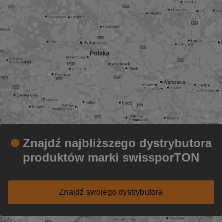
Znajdź najbliższego dystrybutora
produktów marki swissporTON
Znajdź swojego dystrybutora