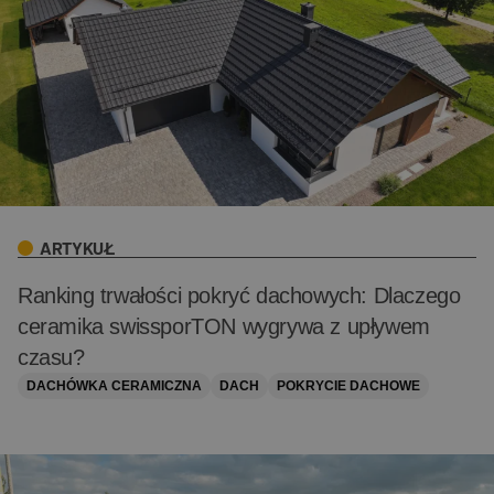
ARTYKUŁ
Ranking trwałości pokryć dachowych: Dlaczego
ceramika swissporTON wygrywa z upływem
czasu?
DACHÓWKA CERAMICZNA
DACH
POKRYCIE DACHOWE