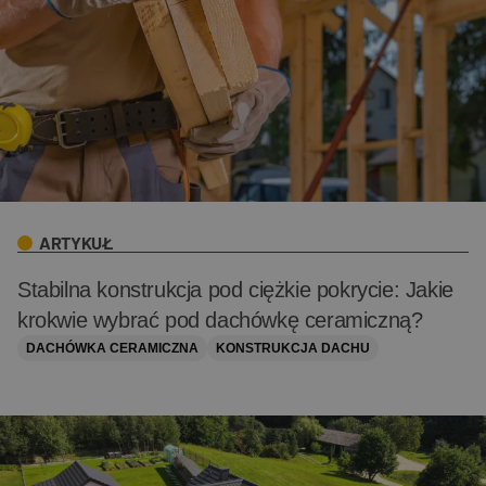
ARTYKUŁ
Stabilna konstrukcja pod ciężkie pokrycie: Jakie
krokwie wybrać pod dachówkę ceramiczną?
DACHÓWKA CERAMICZNA
KONSTRUKCJA DACHU