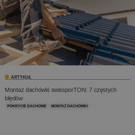
ARTYKUŁ
Montaż dachówki swissporTON: 7 częstych
błędów
POKRYCIE DACHOWE
MONTAŻ DACHÓWKI